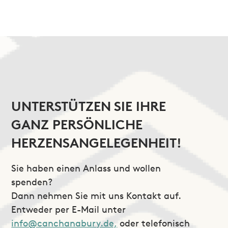
UNTERSTÜTZEN SIE IHRE
GANZ PERSÖNLICHE
HERZENSANGELEGENHEIT!
Sie haben einen Anlass und wollen
spenden?
Dann nehmen Sie mit uns Kontakt auf.
Entweder per E-Mail unter
info@canchanabury.de,
oder telefonisch