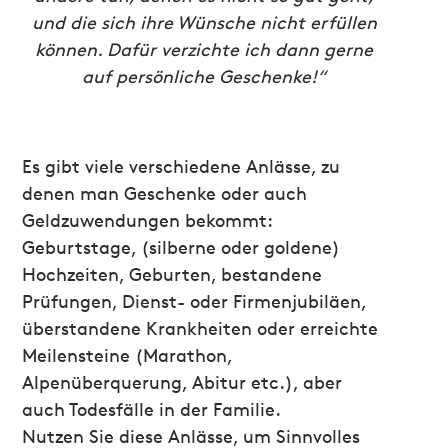
und die sich ihre Wünsche nicht erfüllen
können. Dafür verzichte ich dann gerne
auf persönliche Geschenke!“
Es gibt viele verschiedene Anlässe, zu
denen man Geschenke oder auch
Geldzuwendungen bekommt:
Geburtstage, (silberne oder goldene)
Hochzeiten, Geburten, bestandene
Prüfungen, Dienst- oder Firmenjubiläen,
überstandene Krankheiten oder erreichte
Meilensteine (Marathon,
Alpenüberquerung, Abitur etc.), aber
auch Todesfälle in der Familie.
Nutzen Sie diese Anlässe, um Sinnvolles