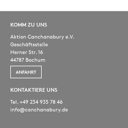
KOMM ZU UNS
Aktion Canchanabury e.V.
Geschäftsstelle
Herner Str. 16
44787 Bochum
ANFAHRT
KONTAKTIERE UNS
Tel.
+49 234 935 78 46
info@canchanabury.de