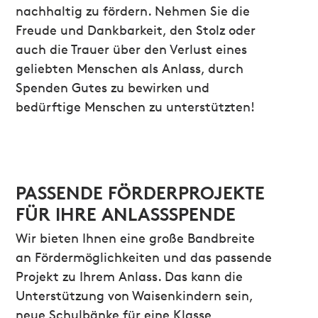
nachhaltig zu fördern. Nehmen Sie die
Freude und Dankbarkeit, den Stolz oder
auch die Trauer über den Verlust eines
geliebten Menschen als Anlass, durch
Spenden Gutes zu bewirken und
bedürftige Menschen zu unterstützten!
PASSENDE FÖRDERPROJEKTE
FÜR IHRE ANLASSSPENDE
Wir bieten Ihnen eine große Bandbreite
an Fördermöglichkeiten und das passende
Projekt zu Ihrem Anlass. Das kann die
Unterstützung von Waisenkindern sein,
neue Schulbänke für eine Klasse,