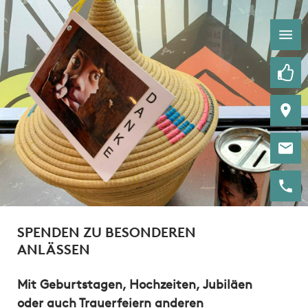
SPENDEN ZU BESONDEREN
ANLÄSSEN
Mit Geburtstagen, Hochzeiten, Jubiläen
oder auch Trauerfeiern anderen