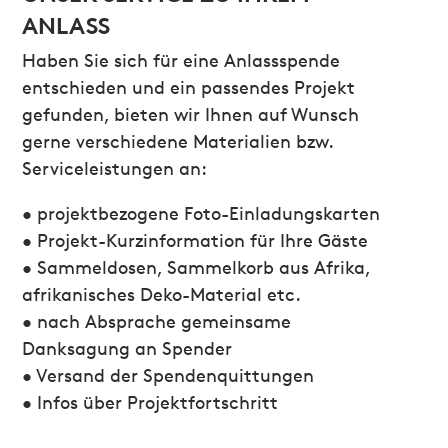
ANLASS
Haben Sie sich für eine Anlassspende
entschieden und ein passendes Projekt
gefunden, bieten wir Ihnen auf Wunsch
gerne verschiedene Materialien bzw.
Serviceleistungen an:
• projektbezogene Foto-Einladungskarten
• Projekt-Kurzinformation für Ihre Gäste
• Sammeldosen, Sammelkorb aus Afrika,
afrikanisches Deko-Material etc.
• nach Absprache gemeinsame
Danksagung an Spender
• Versand der Spendenquittungen
• Infos über Projektfortschritt