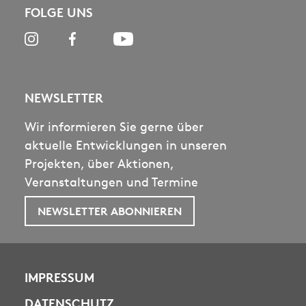
FOLGE UNS
NEWSLETTER
Wir informieren Sie gerne über
aktuelle Entwicklungen in unseren
Projekten, über Aktionen,
Veranstaltungen und Termine
NEWSLETTER ABONNIEREN
IMPRESSUM
DATENSCHUTZ