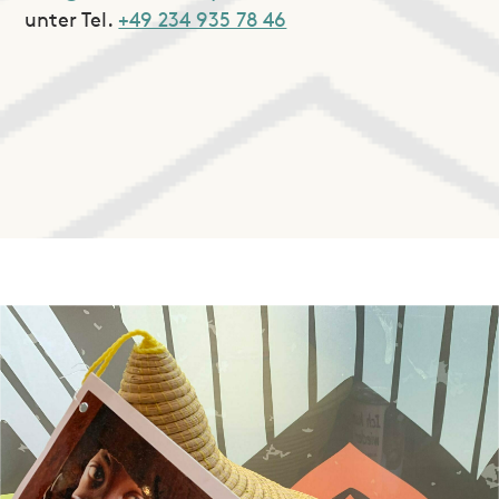
unter Tel.
+49 234 935 78 46