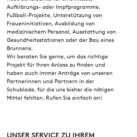
Aufklärungs- oder Impfprogramme,
Fußball-Projekte, Unterstützung von
Fraueninitiativen, Ausbildung von
medizinischem Personal, Ausstattung von
Gesundheitsstationen oder der Bau eines
Brunnens.
Wir beraten Sie gerne, um das richtige
Projekt für Ihren Anlass zu finden und
haben auch immer Anträge von unseren
Partnerinnen und Partnern in der
Schublade, für die uns bisher die nötigen
Mittel fehlten. Rufen Sie einfach an!
UNSER SERVICE ZU IHREM