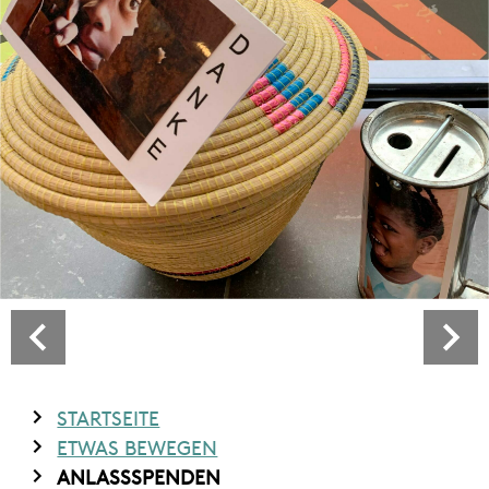
STARTSEITE
ETWAS BEWEGEN
ANLASSSPENDEN